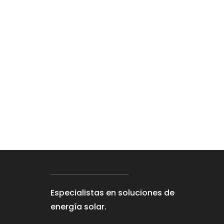
Especialistas en soluciones de
energía solar.