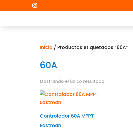
Inicio
/ Productos etiquetados “60A”
60A
Mostrando el único resultado
Controlador 60A MPPT
Eastman