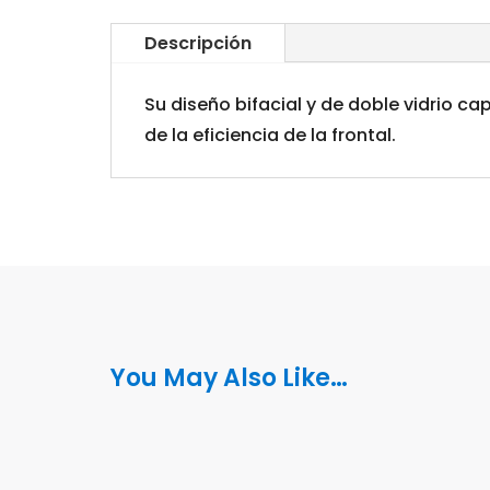
Descripción
Su diseño bifacial y de doble vidrio c
de la eficiencia de la frontal.
You May Also Like…