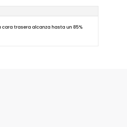
La cara trasera alcanza hasta un 85%