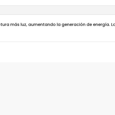
aptura más luz, aumentando la generación de energía. 