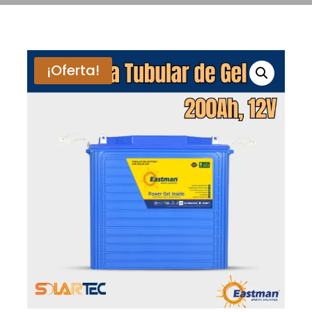
¡Oferta!