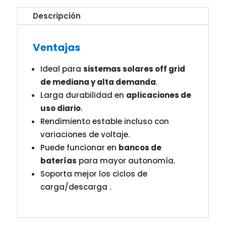
Descripción
Ventajas
Ideal para
sistemas solares off grid
de mediana y alta demanda
.
Larga durabilidad en
aplicaciones de
uso diario
.
Rendimiento estable incluso con
variaciones de voltaje.
Puede funcionar en
bancos de
baterías
para mayor autonomía.
Soporta mejor los ciclos de
carga/descarga .