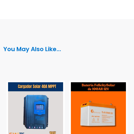
You May Also Like…